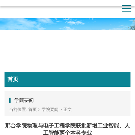
首页
学院要闻
当前位置:
首页
>
学院要闻
>
正文
邢台学院物理与电子工程学院获批新增工业智能、人
工智能两个本科专业