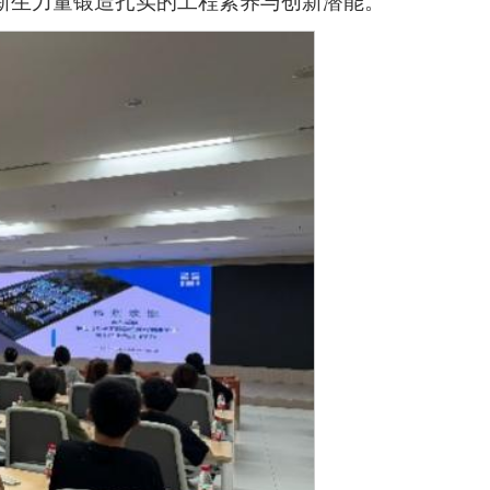
新生力量锻造扎实的工程素养与创新潜能。