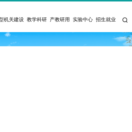
型机关建设
教学科研
产教研用
实验中心
招生就业