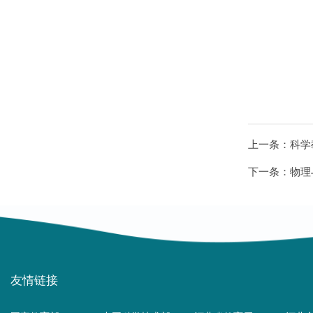
上一条：
科学
下一条：
物理
友情链接