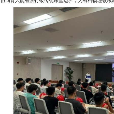
企协同育人能有效打破传统课堂边界，为材料物理领域