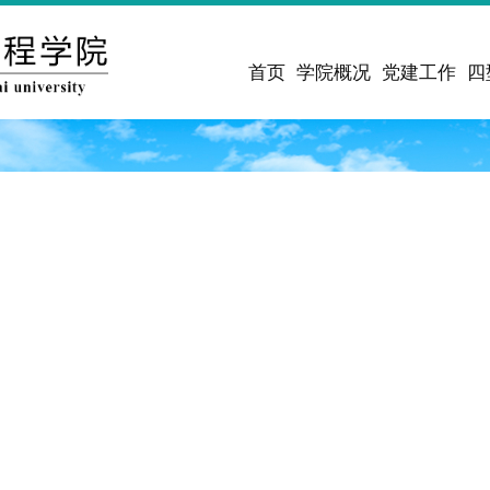
首页
学院概况
党建工作
四