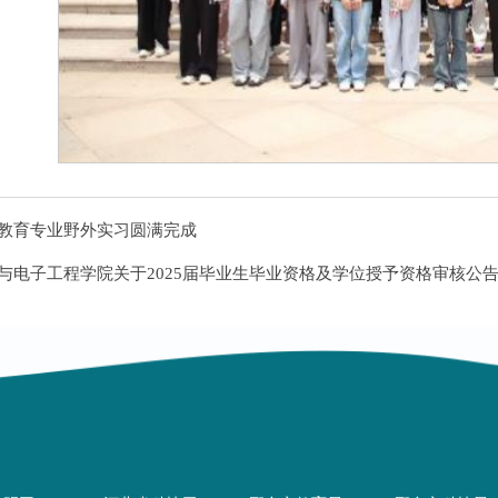
教育专业野外实习圆满完成
与电子工程学院关于2025届毕业生毕业资格及学位授予资格审核公