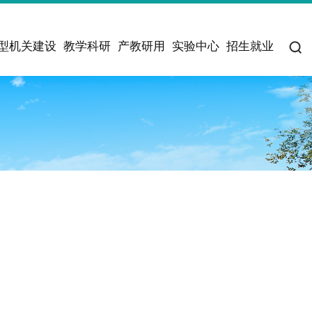
型机关建设
教学科研
产教研用
实验中心
招生就业