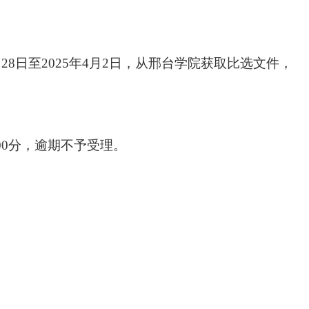
28日至2025年4月2日，从邢台学院获取比选文件，
时00分，逾期不予受理。