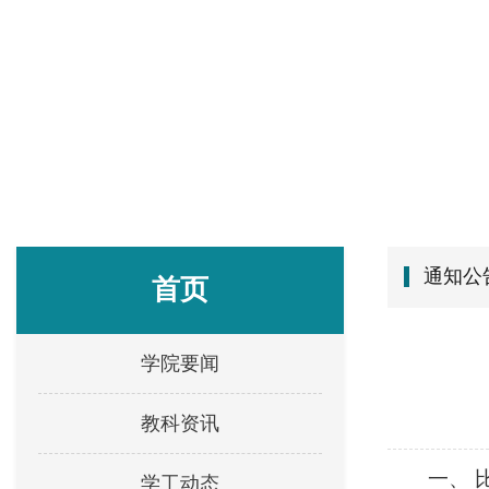
通知公
首页
学院要闻
教科资讯
一、 
学工动态