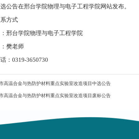
比选公告在邢台学院物理与电子工程学院网站发布。
联系方式
人：邢台学院物理与电子工程学院
人：樊老师
：0319-3650730
市高温合金与热防护材料重点实验室改造项目中选公告
市高温合金与热防护材料重点实验室改造项目废标公告