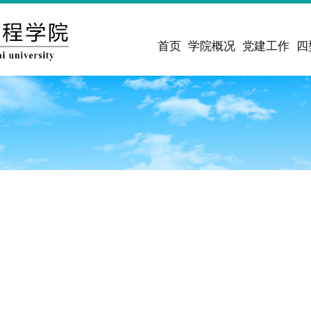
首页
学院概况
党建工作
四