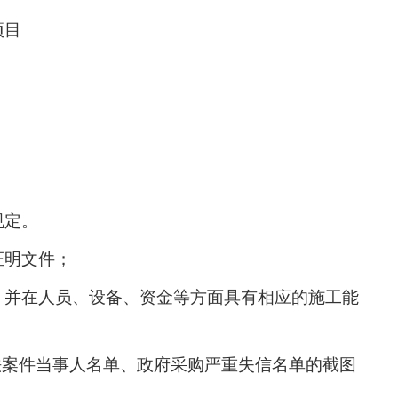
项目
规定。
证明文件；
，并在人员、设备、资金等方面具有相应的施工能
违法案件当事人名单、政府采购严重失信名单的截图